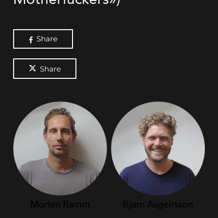
Share
Share