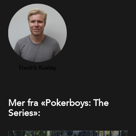
Mer fra «Pokerboys: The
Series»: