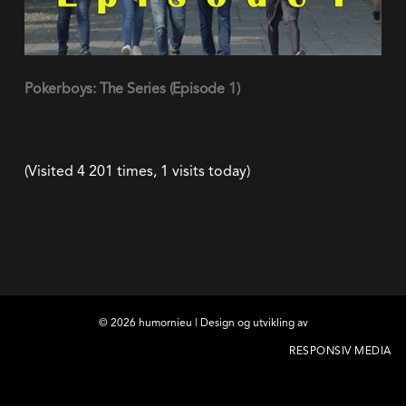
(Visited 4 201 times, 1 visits today)
©
2026
humornieu | Design og utvikling av
RESPONSIV MEDIA