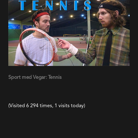
(Visited 6 294 times, 1 visits today)