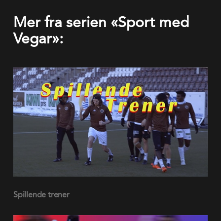
Mer fra serien «Sport med
Vegar»: