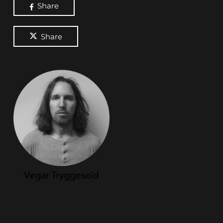
Share
Share