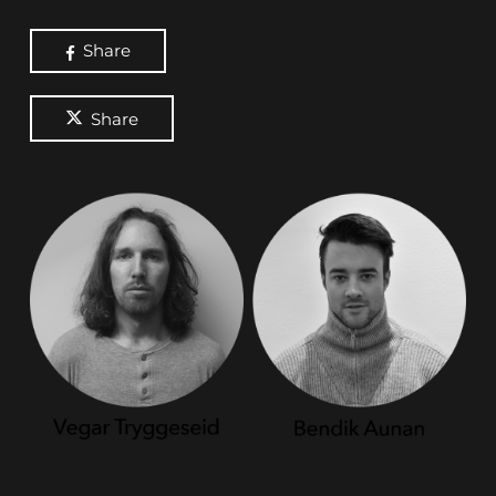
Share
Share