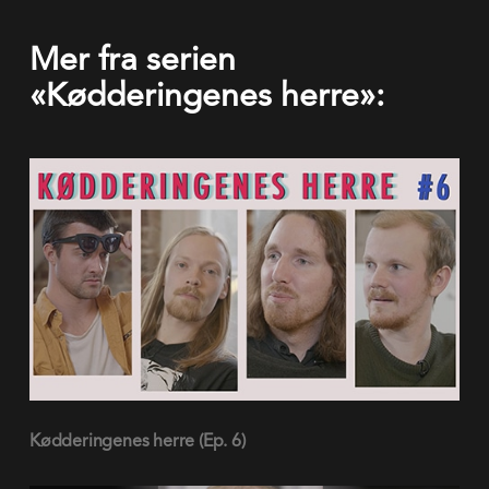
Mer fra serien
«Kødderingenes herre»: