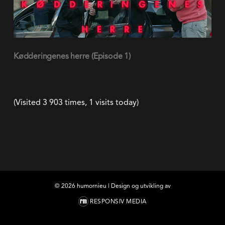
(Visited 3 903 times, 1 visits today)
©
2026
humornieu | Design og utvikling av
RESPONSIV MEDIA