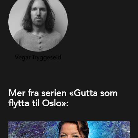
Mer fra serien «Gutta som
flytta til Oslo»: