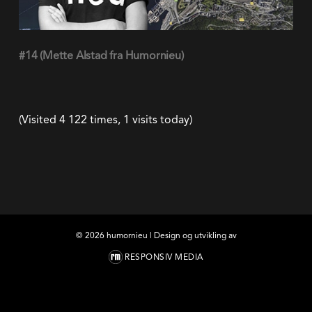
(Visited 4 122 times, 1 visits today)
©
2026
humornieu | Design og utvikling av
RESPONSIV MEDIA