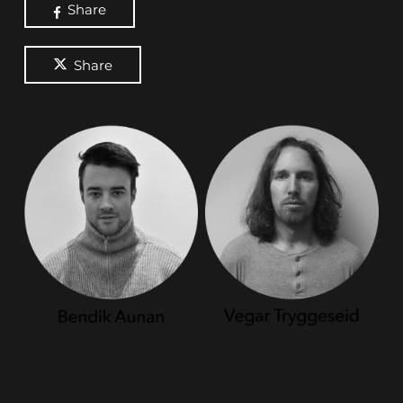
Share
Share