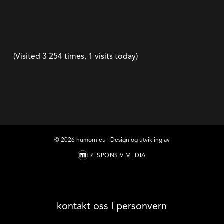
(Visited 3 254 times, 1 visits today)
©
2026
humornieu | Design og utvikling av
RESPONSIV MEDIA
kontakt oss
|
personvern