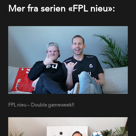
Mer fra serien «FPL nieu»: