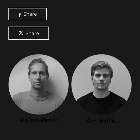
Share
Share