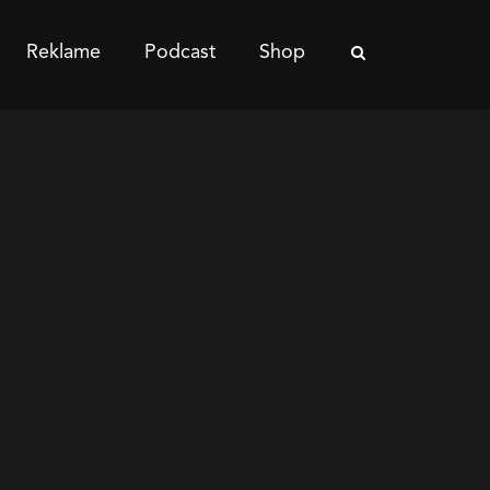
Reklame
Podcast
Shop