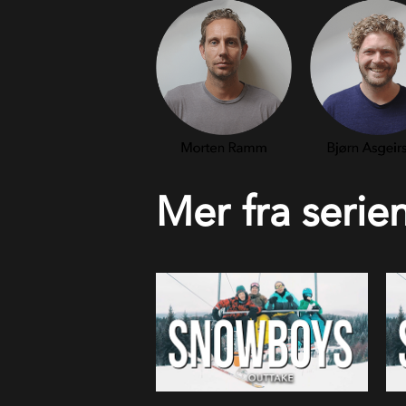
Mer fra serie