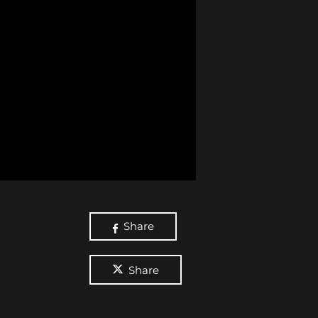
Share
Share