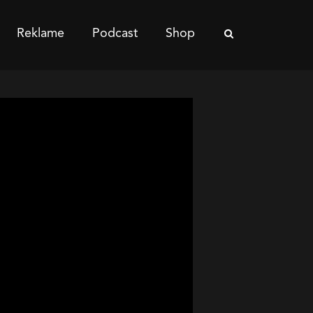
Reklame
Podcast
Shop