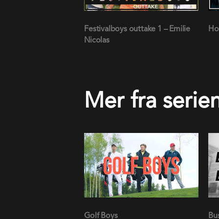
Mer fra serie