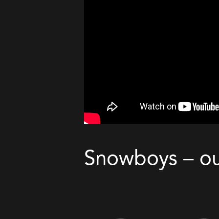
Snowboys – ou