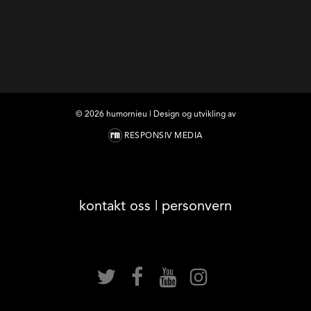
©
2026
humornieu | Design og utvikling av
RESPONSIV MEDIA
kontakt oss
|
personvern