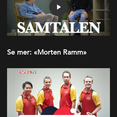
Se mer: «Morten Ramm»