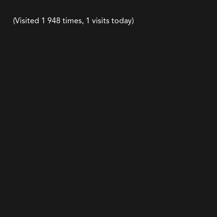
(Visited 1 948 times, 1 visits today)